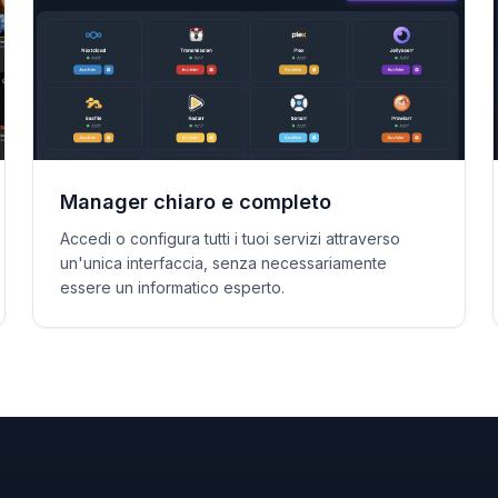
Manager chiaro e completo
Accedi o configura tutti i tuoi servizi attraverso
un'unica interfaccia, senza necessariamente
essere un informatico esperto.