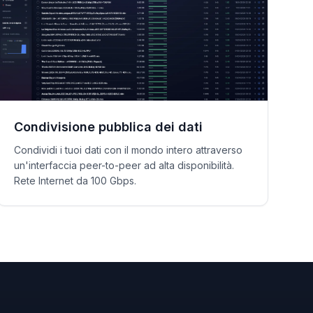
Condivisione pubblica dei dati
Condividi i tuoi dati con il mondo intero attraverso
un'interfaccia peer-to-peer ad alta disponibilità.
Rete Internet da 100 Gbps.