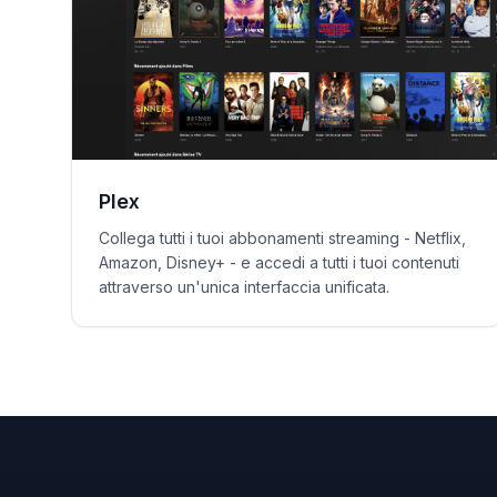
Plex
Collega tutti i tuoi abbonamenti streaming - Netflix,
Amazon, Disney+ - e accedi a tutti i tuoi contenuti
attraverso un'unica interfaccia unificata.