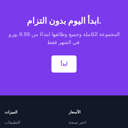
ابدأ اليوم بدون التزام.
المجموعة الكاملة وجميع وظائفها ابتداءً من 9.99 يورو
في الشهر فقط.
ابدأ
الأسعار
الميزات
اختر نسخة
التطبيقات