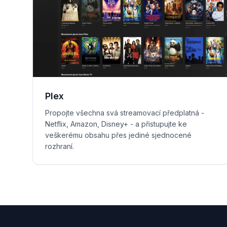
Plex
Propojte všechna svá streamovací předplatná -
Netflix, Amazon, Disney+ - a přistupujte ke
veškerému obsahu přes jediné sjednocené
rozhraní.