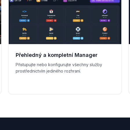
Přehledný a kompletní Manager
Přistupujte nebo konfigurujte všechny služby
prostřednictvím jediného rozhraní.