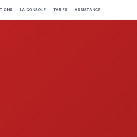
TIONS
LA CONSOLE
TARIFS
ASSISTANCE