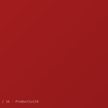
 / 16 · Productivité