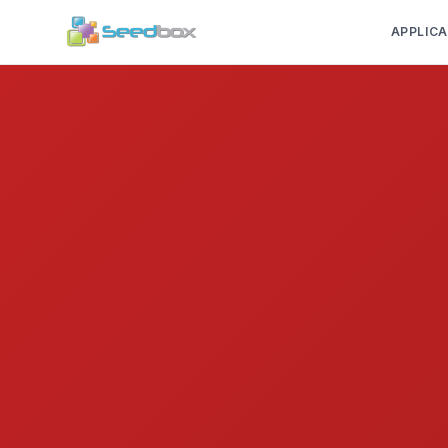
APPLICA