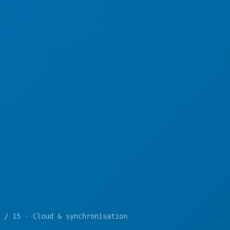
 / 15 · Cloud & synchronisation