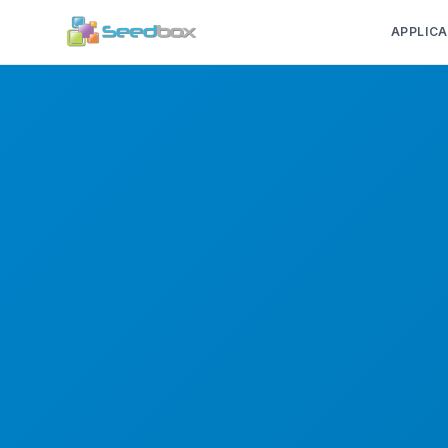
APPLICA