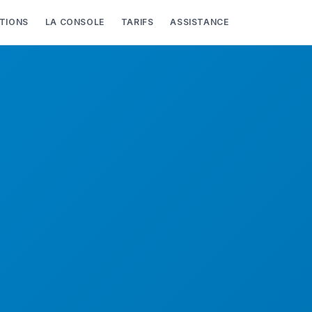
TIONS
LA CONSOLE
TARIFS
ASSISTANCE