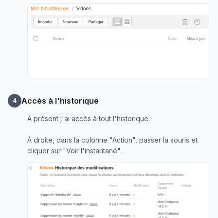
Accès à l'historique
4
À présent j'ai accès à tout l'historique.
À droite, dans la colonne "Action", passer la souris et
cliquer sur "Voir l'instantané".