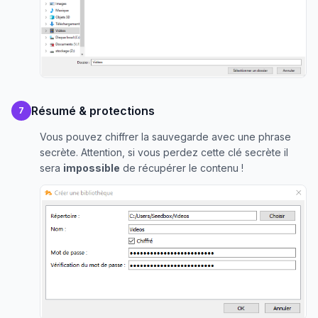
Résumé & protections
7
Vous pouvez chiffrer la sauvegarde avec une phrase
secrète. Attention, si vous perdez cette clé secrète il
sera
impossible
de récupérer le contenu !