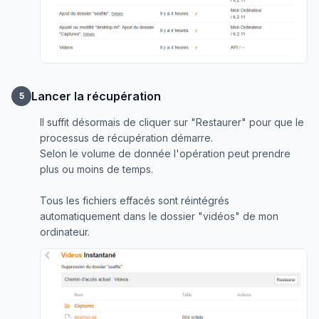
Lancer la récupération
5
Il suffit désormais de cliquer sur "Restaurer" pour que le
processus de récupération démarre.
Selon le volume de donnée l'opération peut prendre
plus ou moins de temps.
Tous les fichiers effacés sont réintégrés
automatiquement dans le dossier "vidéos" de mon
ordinateur.