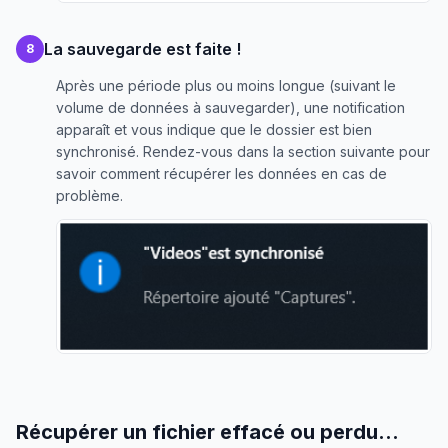
La sauvegarde est faite !
8
Après une période plus ou moins longue (suivant le
volume de données à sauvegarder), une notification
apparaît et vous indique que le dossier est bien
synchronisé. Rendez-vous dans la section suivante pour
savoir comment récupérer les données en cas de
problème.
Récupérer un fichier effacé ou perdu...