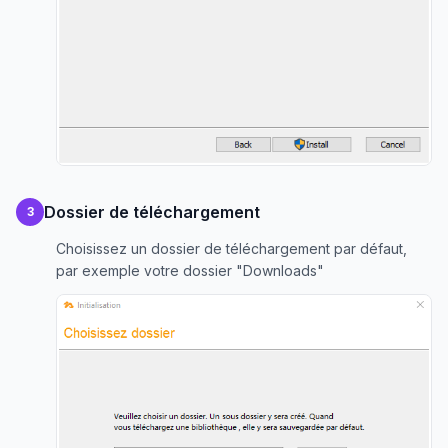
Dossier de téléchargement
3
Choisissez un dossier de téléchargement par défaut,
par exemple votre dossier "Downloads"