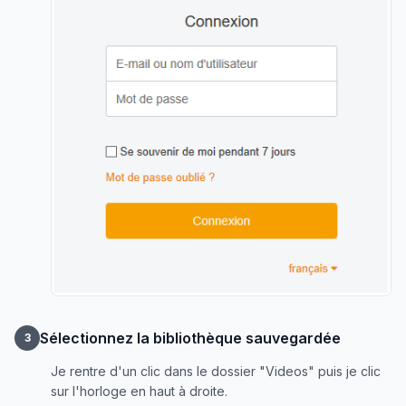
Sélectionnez la bibliothèque sauvegardée
3
Je rentre d'un clic dans le dossier "Videos" puis je clic
sur l'horloge en haut à droite.