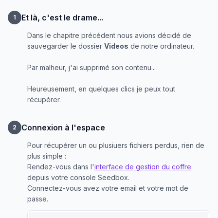
Et là, c'est le drame...
1
Dans le chapitre précédent nous avions décidé de
sauvegarder le dossier
Videos
de notre ordinateur.
Par malheur, j'ai supprimé son contenu...
Heureusement, en quelques clics je peux tout
récupérer.
Connexion à l'espace
2
Pour récupérer un ou plusiuers fichiers perdus, rien de
plus simple :
Rendez-vous dans l'
interface de gestion du coffre
depuis votre console Seedbox.
Connectez-vous avez votre email et votre mot de
passe.