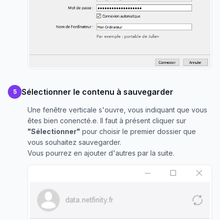
Sélectionner le contenu à sauvegarder
5
Une fenêtre verticale s'ouvre, vous indiquant que vous
êtes bien conencté.e. Il faut à présent cliquer sur
"Sélectionner"
pour choisir le premier dossier que
vous souhaitez sauvegarder.
Vous pourrez en ajouter d'autres par la suite.