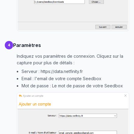
Paramètres
4
Indiquez vos paramètres de connexion. Cliquez sur la
capture pour plus de détails :
Serveur : https://data.netfinity.fr
Email : l'email de votre compte Seedbox
Mot de passe : Le mot de passe de votre Seedbox