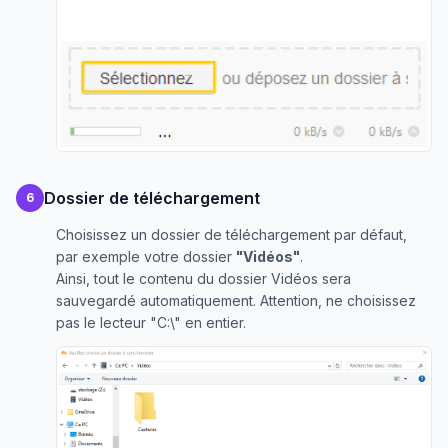
Dossier de téléchargement
6
Choisissez un dossier de téléchargement par défaut,
par exemple votre dossier
"Vidéos"
.
Ainsi, tout le contenu du dossier Vidéos sera
sauvegardé automatiquement. Attention, ne choisissez
pas le lecteur "C:\" en entier.